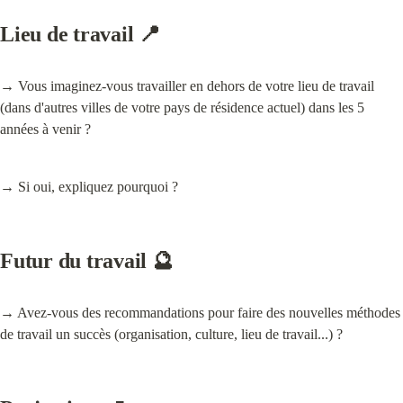
Lieu de travail 📍
→ Vous imaginez-vous travailler en dehors de votre lieu de travail 
(dans d'autres villes de votre pays de résidence actuel) dans les 5 
années à venir ?
→ Si oui, expliquez pourquoi ?
Futur du travail 🔮
→ Avez-vous des recommandations pour faire des nouvelles méthodes 
de travail un succès (organisation, culture, lieu de travail...) ?