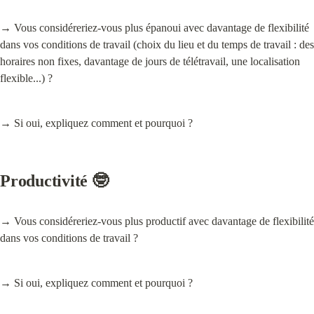
→ Vous considéreriez-vous plus épanoui avec davantage de flexibilité 
dans vos conditions de travail (choix du lieu et du temps de travail : des 
horaires non fixes, davantage de jours de télétravail, une localisation 
flexible...) ?
→ Si oui, expliquez comment et pourquoi ?
Productivité 🤓
→ Vous considéreriez-vous plus productif avec davantage de flexibilité 
dans vos conditions de travail ?
→ Si oui, expliquez comment et pourquoi ?