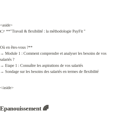
<aside>

👉 **"Travail & flexibilité : la méthodologie PayFit "
Où en êtes-vous ?**

→ Module 1 : Comment comprendre et analyser les besoins de vos 
salariés ?

→ Etape 1 : Connaître les aspirations de vos salariés

→ Sondage sur les besoins des salariés en termes de flexibilité
</aside>
Epanouissement 🌈